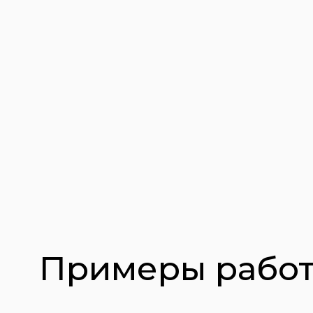
Примеры работ