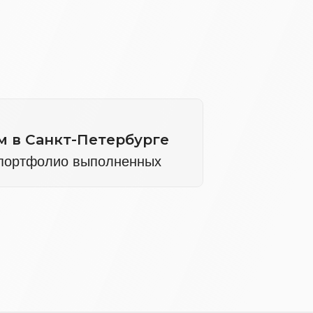
-Петербурге
выполненных