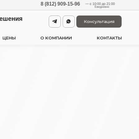
8 (812) 909-15-96
— с 10:00 до 21:00
Ежедневно
Консультация
О КОМПАНИИ
КОНТАКТЫ