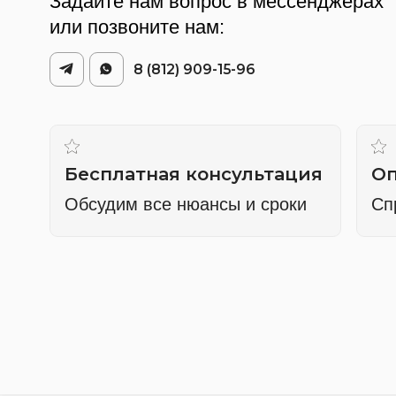
8 (812) 909-15-96
Бесплатная консультация
Опыт б
Обсудим все нюансы и сроки
Спроект