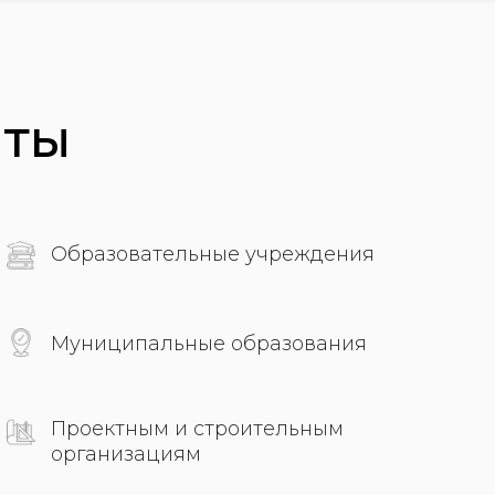
ы
Образовательные учреждения
Муниципальные образования
Проектным и строительным
организациям
Собственники и арендаторы
коммерческой и жилой недвижимости